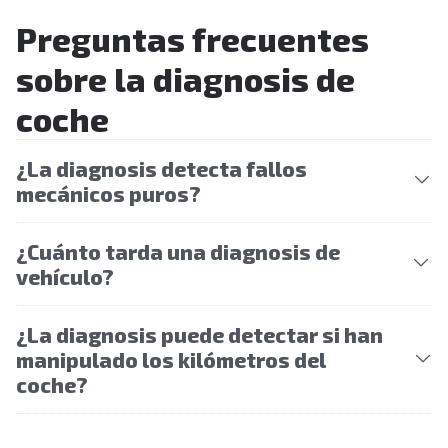
Preguntas frecuentes
sobre la diagnosis de
coche
¿La diagnosis detecta fallos
mecánicos puros?
¿Cuánto tarda una diagnosis de
vehículo?
¿La diagnosis puede detectar si han
manipulado los kilómetros del
coche?