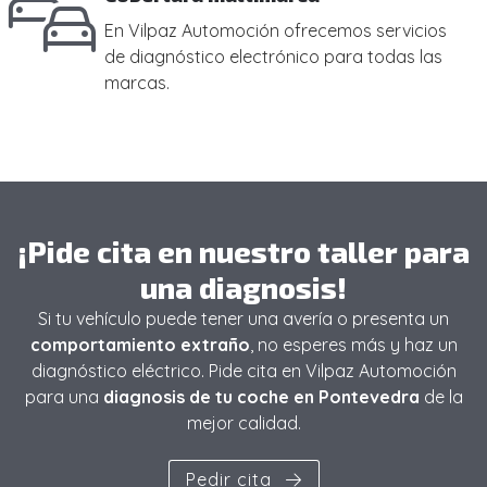
En Vilpaz Automoción ofrecemos servicios
de diagnóstico electrónico para todas las
marcas.
¡Pide cita en nuestro taller para
una diagnosis!
Si tu vehículo puede tener una avería o presenta un
comportamiento extraño
, no esperes más y haz un
diagnóstico eléctrico. Pide cita en Vilpaz Automoción
para una
diagnosis de tu coche en Pontevedra
de la
mejor calidad.
Pedir cita