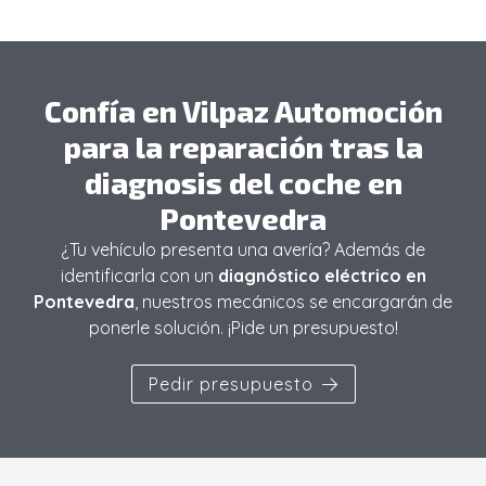
Confía en Vilpaz Automoción
para la reparación tras la
diagnosis del coche en
Pontevedra
¿Tu vehículo presenta una avería? Además de
identificarla con un
diagnóstico eléctrico en
Pontevedra
, nuestros mecánicos se encargarán de
ponerle solución. ¡Pide un presupuesto!
Pedir presupuesto