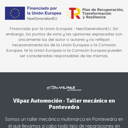
Financiado por la Unión Europea - NextGenerationEU. Sin
embargo, los puntos de vista y las opiniones expresadas son
únicamente los del autor o autores y no reflejan
necesariamente los de la Unión Europea o la Comisión
Europea. Ni la Unión Europea ni la Comisión Europea pueden
ser consideradas responsables de las mismas.
Vilpaz Automoción - Taller mecánico en
Pontevedra
Somos un taller mecánico multimarca en Pontevedra en
el que llevamos a cabo todo tipo de reparaciones en