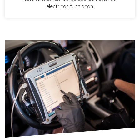
eléctricos funcionan.