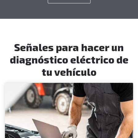
Señales para hacer un
diagnóstico eléctrico de
tu vehículo