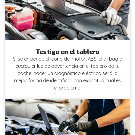
Testigo en el tablero
Si se enciende el icono del motor, ABS, el airbag o
cualquier luz de advertencia en el tablero de tu
coche, hacer un diagnóstico eléctrico será la
mejor forma de identificar con exactitud cuál es
el problema.