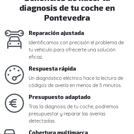
diagnosis de tu coche en
Pontevedra
Reparación ajustada
Identificamos con precisión el problema de
tu vehículo para ofrecerte una solución
eficaz.
Respuesta rápida
Un diagnóstico eléctrico hace la lectura de
códigos de avería en menos de 5 minutos.
Presupuesto adaptado
Tras la diagnosis de tu coche, podremos
presupuestar y reparar las averías
detectadas.
Cobertura multimarca