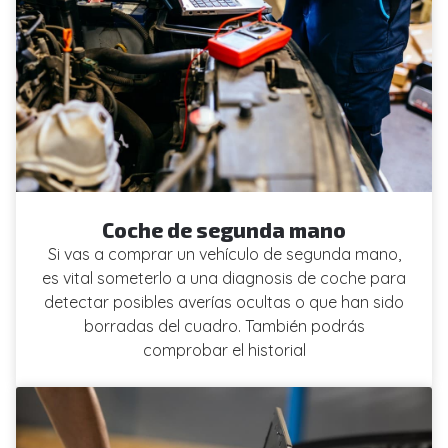
Coche de segunda mano
Si vas a comprar un vehículo de segunda mano,
es vital someterlo a una diagnosis de coche para
detectar posibles averías ocultas o que han sido
borradas del cuadro. También podrás
comprobar el historial