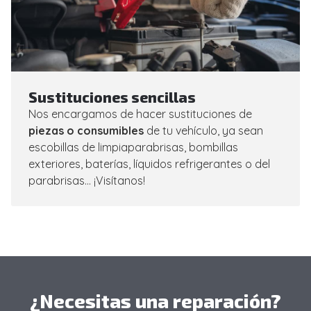
Sustituciones sencillas
Nos encargamos de hacer sustituciones de
piezas o consumibles
de tu vehículo, ya sean
escobillas de limpiaparabrisas, bombillas
exteriores, baterías, líquidos refrigerantes o del
parabrisas... ¡Visítanos!
¿Necesitas una reparación?