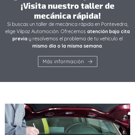
¡Visita nuestro taller de
mecánica rápida!
Si buscas un
taller de mecánica rápida en Pontevedra,
elige Vilpaz Automoción. Ofrecemos
atención bajo cita
previa
y resolvemos el problema de tu vehículo el
mismo día o la misma semana
.
Más información