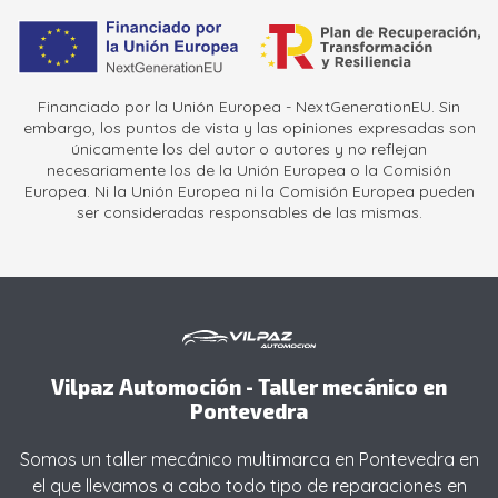
Financiado por la Unión Europea - NextGenerationEU. Sin
embargo, los puntos de vista y las opiniones expresadas son
únicamente los del autor o autores y no reflejan
necesariamente los de la Unión Europea o la Comisión
Europea. Ni la Unión Europea ni la Comisión Europea pueden
ser consideradas responsables de las mismas.
Vilpaz Automoción - Taller mecánico en
Pontevedra
Somos un taller mecánico multimarca en Pontevedra en
el que llevamos a cabo todo tipo de reparaciones en