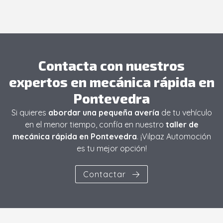
Contacta con nuestros
expertos en mecánica rápida en
Pontevedra
Si quieres
abordar una pequeña avería
de tu vehículo
en el menor tiempo, confía en nuestro
taller de
mecánica rápida en Pontevedra
. ¡Vilpaz Automoción
es tu mejor opción!
Contactar