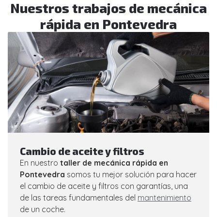
Nuestros trabajos de mecánica
rápida en Pontevedra
Cambio de aceite y filtros
En nuestro
taller de mecánica rápida en
Pontevedra
somos tu mejor solución para hacer
el cambio de aceite y filtros con garantías, una
de las tareas fundamentales del
mantenimiento
de un coche.