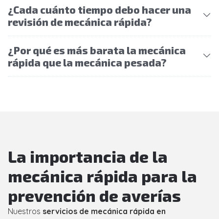
¿Cada cuánto tiempo debo hacer una
revisión de mecánica rápida?
¿Por qué es más barata la mecánica
rápida que la mecánica pesada?
La importancia de la
mecánica rápida para la
prevención de averías
Nuestros
servicios de mecánica rápida en