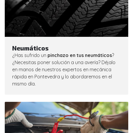
Neumáticos
¿Has sufrido un
pinchazo en tus neumáticos
?
¿Necesitas poner solución a una avería? Déjalo
en manos de nuestros expertos en mecánica
rápida en Pontevedra y lo abordaremos en el
mismo día.