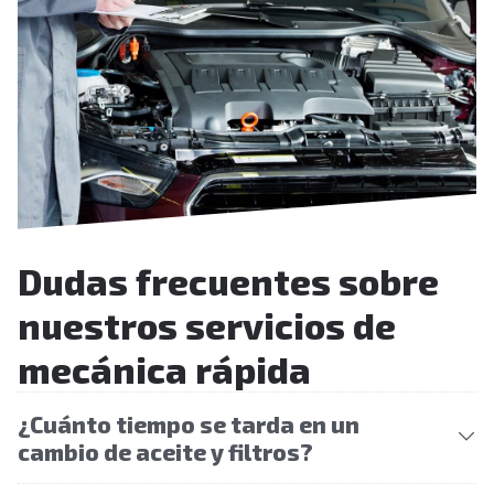
Dudas frecuentes sobre
nuestros servicios de
mecánica rápida
¿Cuánto tiempo se tarda en un
cambio de aceite y filtros?